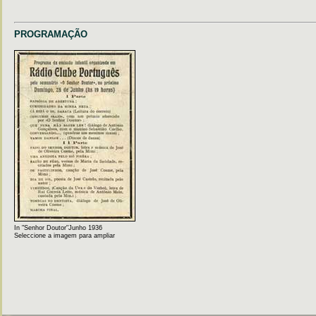
PROGRAMAÇÃO
In "Senhor Doutor"Junho 1936
Seleccione a imagem para ampliar